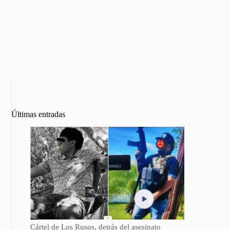
Últimas entradas
Cártel de Los Rusos, detrás del asesinato