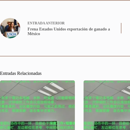
ENTRADA
ANTERIOR
Frena Estados Unidos exportación de ganado a
México
Entradas Relacionadas