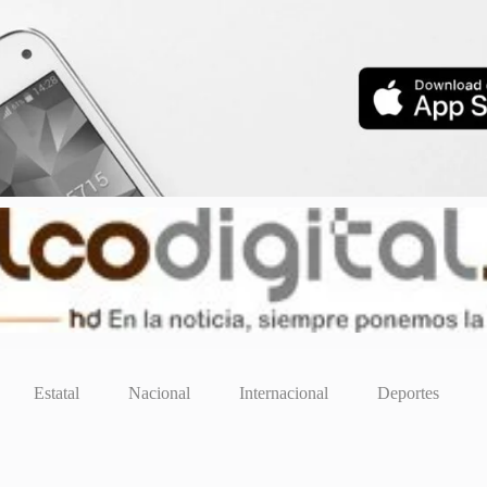
Estatal
Nacional
Internacional
Deportes