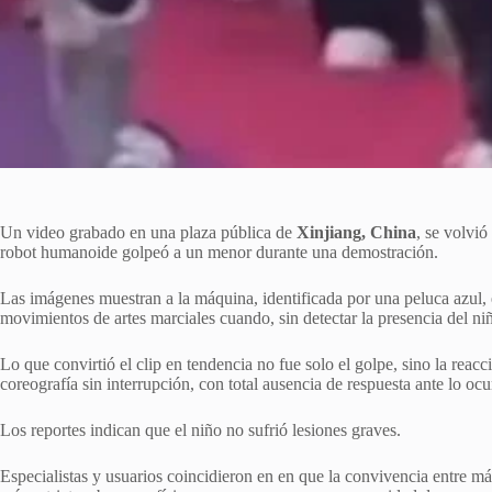
Un video grabado en una plaza pública de
Xinjiang, China
, se volvió
robot humanoide golpeó a un menor durante una demostración.
Las imágenes muestran a la máquina, identificada por una peluca azul,
movimientos de artes marciales cuando, sin detectar la presencia del niñ
Lo que convirtió el clip en tendencia no fue solo el golpe, sino la reacc
coreografía sin interrupción, con total ausencia de respuesta ante lo oc
Los reportes indican que el niño no sufrió lesiones graves.
Especialistas y usuarios coincidieron en en que la convivencia entre m