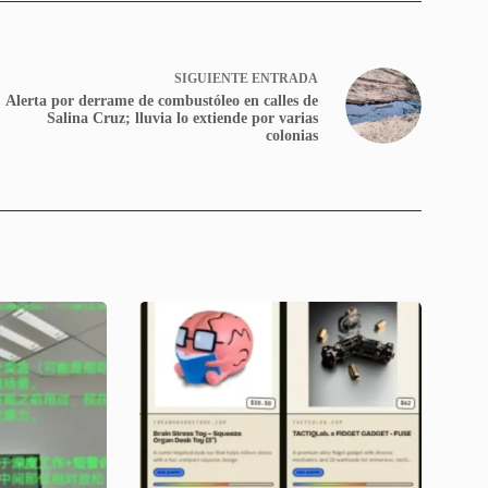
SIGUIENTE
ENTRADA
Alerta por derrame de combustóleo en calles de
Salina Cruz; lluvia lo extiende por varias
colonias