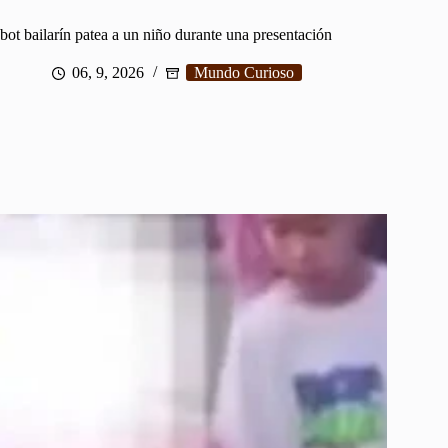
bot bailarín patea a un niño durante una presentación
06, 9, 2026
Mundo Curioso