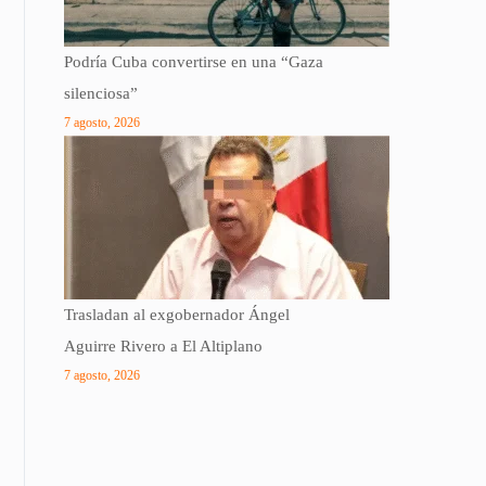
Podría Cuba convertirse en una “Gaza
silenciosa”
7 agosto, 2026
Trasladan al exgobernador Ángel
Aguirre Rivero a El Altiplano
7 agosto, 2026