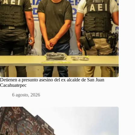
Detienen a presunto asesino del ex alcalde de San Juan
Cacahuatepec
6 agosto, 2026