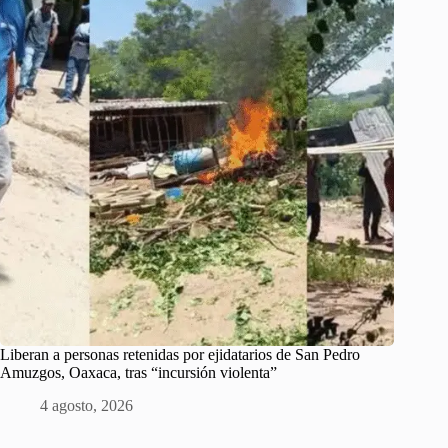
Liberan a personas retenidas por ejidatarios de San Pedro
Amuzgos, Oaxaca, tras “incursión violenta”
4 agosto, 2026