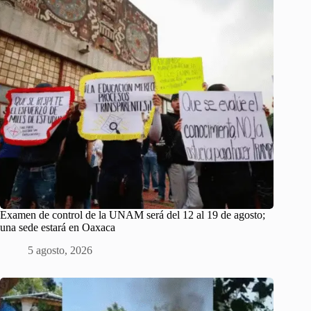
Examen de control de la UNAM será del 12 al 19 de agosto;
una sede estará en Oaxaca
5 agosto, 2026