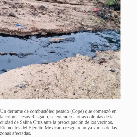
Un derrame de combustóleo pesado (Cope) que comenzó en
la colonia Jesús Rasgado, se extendió a otras colonias de la
ciudad de Salina Cruz ante la preocupación de los vecinos.
Elementos del Ejército Mexicano resguardan ya varias de las
zonas afectadas.