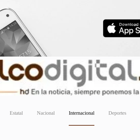
Estatal
Nacional
Internacional
Deportes