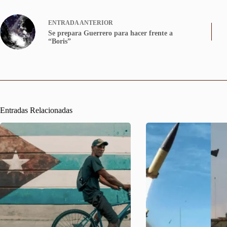
ENTRADA
ANTERIOR
Se prepara Guerrero para hacer frente a
“Boris”
Entradas Relacionadas