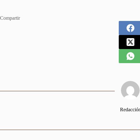
Compartir
Redacció