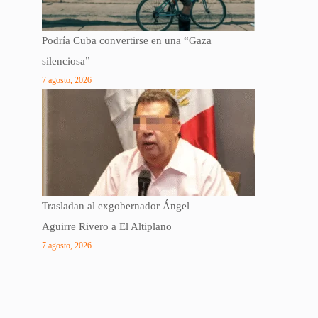
Podría Cuba convertirse en una “Gaza
silenciosa”
7 agosto, 2026
Trasladan al exgobernador Ángel
Aguirre Rivero a El Altiplano
7 agosto, 2026