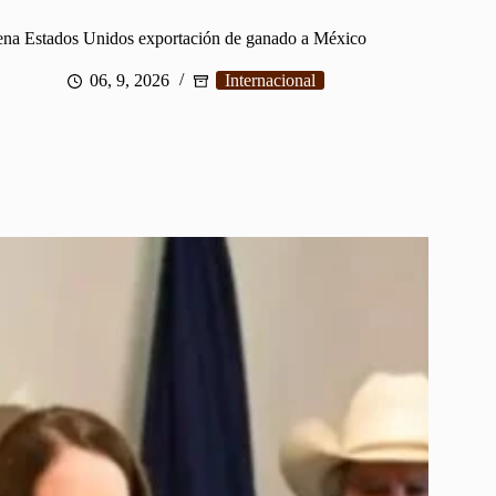
ena Estados Unidos exportación de ganado a México
06, 9, 2026
Internacional