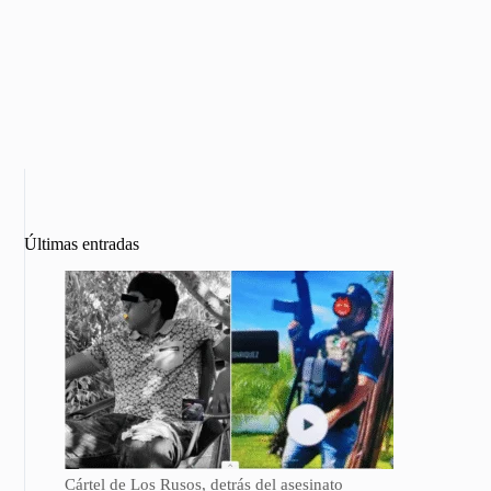
Últimas entradas
Cártel de Los Rusos, detrás del asesinato