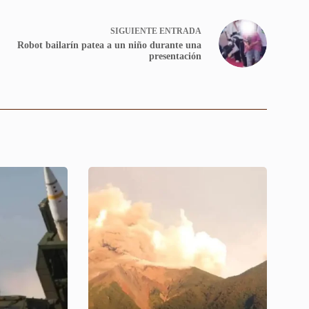
SIGUIENTE
ENTRADA
Robot bailarín patea a un niño durante una
presentación