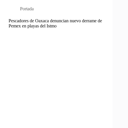
Portada
Pescadores de Oaxaca denuncian nuevo derrame de
Pemex en playas del Istmo