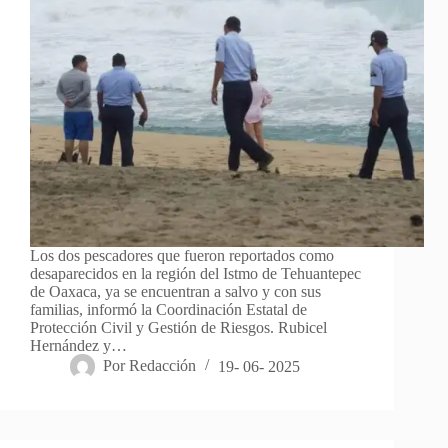
Los dos pescadores que fueron reportados como
desaparecidos en la región del Istmo de Tehuantepec
de Oaxaca, ya se encuentran a salvo y con sus
familias, informó la Coordinación Estatal de
Protección Civil y Gestión de Riesgos. Rubicel
Hernández y…
Por
Redacción
19- 06- 2025