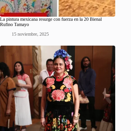
La pintura mexicana resurge con fuerza en la 20 Bienal
Rufino Tamayo
15 noviembre, 2025