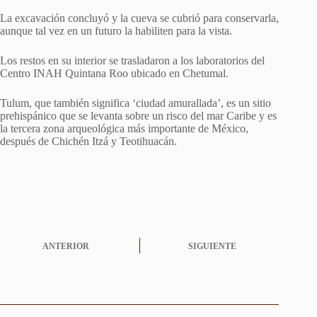
La excavación concluyó y la cueva se cubrió para conservarla,
aunque tal vez en un futuro la habiliten para la vista.
Los restos en su interior se trasladaron a los laboratorios del
Centro INAH Quintana Roo ubicado en Chetumal.
Tulum, que también significa ‘ciudad amurallada’, es un sitio
prehispánico que se levanta sobre un risco del mar Caribe y es
la tercera zona arqueológica más importante de México,
después de Chichén Itzá y Teotihuacán.
ANTERIOR
SIGUIENTE