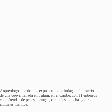
Arqueólogos mexicanos expusieron que indagan el misterio
de una cueva hallada en Tulum, en el Caribe, con 11 entierros
con ofrendas de peces, tortugas, caracoles, conchas y otros
animales marinos.