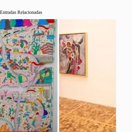
Entradas Relacionadas