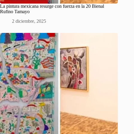
La pintura mexicana resurge con fuerza en la 20 Bienal
Rufino Tamayo
2 diciembre, 2025