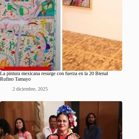
La pintura mexicana resurge con fuerza en la 20 Bienal
Rufino Tamayo
2 diciembre, 2025