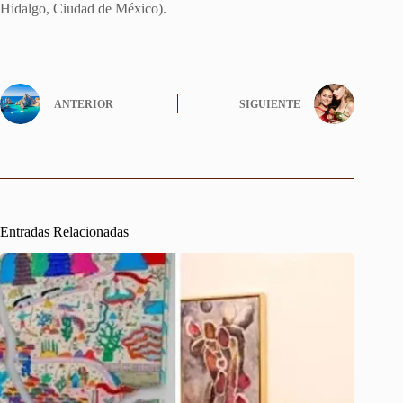
Hidalgo, Ciudad de México).
ANTERIOR
SIGUIENTE
Entradas Relacionadas