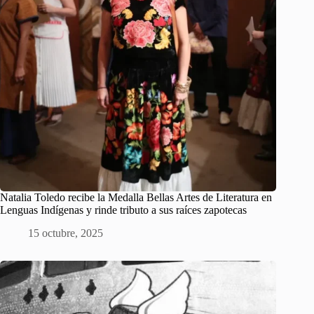
Natalia Toledo recibe la Medalla Bellas Artes de Literatura en
Lenguas Indígenas y rinde tributo a sus raíces zapotecas
15 octubre, 2025