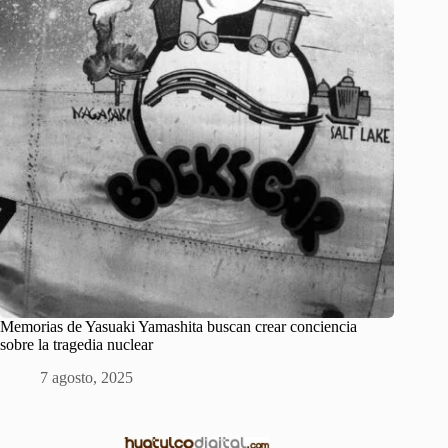
Memorias de Yasuaki Yamashita buscan crear conciencia
sobre la tragedia nuclear
7 agosto, 2025