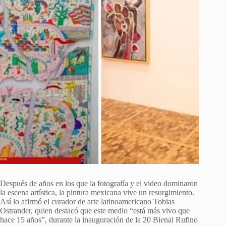
Después de años en los que la fotografía y el video dominaron
la escena artística, la pintura mexicana vive un resurgimiento.
Así lo afirmó el curador de arte latinoamericano Tobias
Ostrander, quien destacó que este medio “está más vivo que
hace 15 años”, durante la inauguración de la 20 Bienal Rufino