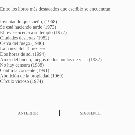
Entre los libros más destacados que escribió se encuentran:
Inventando que sueño, (1968)
Se está haciendo tarde (1973)
El rey se acerca a su templo (1977)
Ciudades desiertas (1982)
Cerca del fuego (1986)
La panza del Tepozteco
Dos horas de sol (1994)
Amor del bueno, juegos de los puntos de vista (1987)
No hay censura (1988)
Contra la corriente (1991)
Abolición de la propiedad (1969)
Círculo vicioso (1974)
ANTERIOR
SIGUIENTE