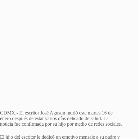
CDMX.- El escritor José Agustín murió este martes 16 de
enero después de estar varios días delicado de salud. La
noticia fue confirmada por su hijo por medio de redes sociales.
El hijo del escritor le dedicó un emotivo mensaje a su padre y