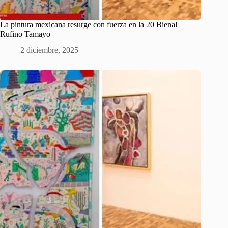
La pintura mexicana resurge con fuerza en la 20 Bienal
Rufino Tamayo
2 diciembre, 2025