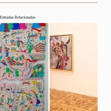
Entradas Relacionadas