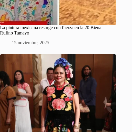
La pintura mexicana resurge con fuerza en la 20 Bienal
Rufino Tamayo
15 noviembre, 2025