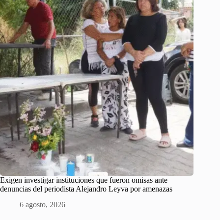
Exigen investigar instituciones que fueron omisas ante
denuncias del periodista Alejandro Leyva por amenazas
6 agosto, 2026