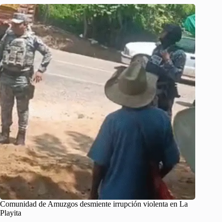
Comunidad de Amuzgos desmiente irrupción violenta en La
Playita