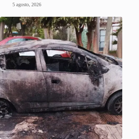
5 agosto, 2026