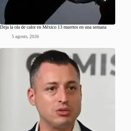
Deja la ola de calor en México 13 muertos en una semana
5 agosto, 2026