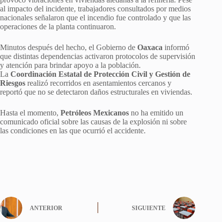
al impacto del incidente, trabajadores consultados por medios
nacionales señalaron que el incendio fue controlado y que las
operaciones de la planta continuaron.
Minutos después del hecho, el Gobierno de
Oaxaca
informó
que distintas dependencias activaron protocolos de supervisión
y atención para brindar apoyo a la población.
La
Coordinación Estatal de Protección Civil y Gestión de
Riesgos
realizó recorridos en asentamientos cercanos y
reportó que no se detectaron daños estructurales en viviendas.
Hasta el momento,
Petróleos Mexicanos
no ha emitido un
comunicado oficial sobre las causas de la explosión ni sobre
las condiciones en las que ocurrió el accidente.
ANTERIOR
SIGUIENTE