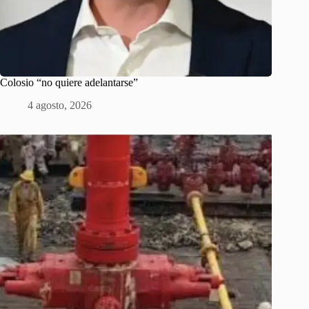
Colosio “no quiere adelantarse”
4 agosto, 2026