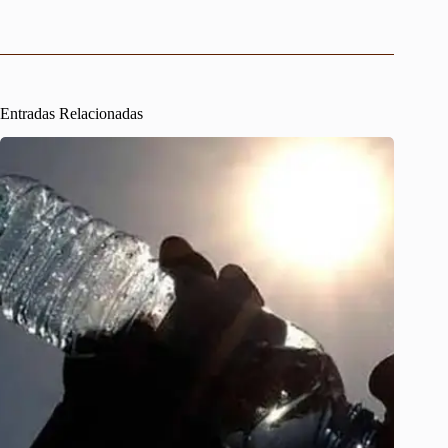
Entradas Relacionadas