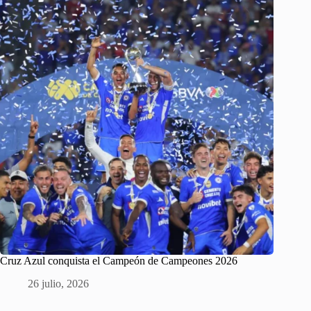
Cruz Azul conquista el Campeón de Campeones 2026
26 julio, 2026