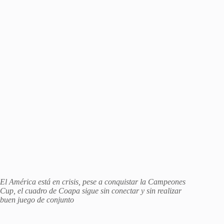
El América está en crisis, pese a conquistar la Campeones
Cup, el cuadro de Coapa sigue sin conectar y sin realizar
buen juego de conjunto