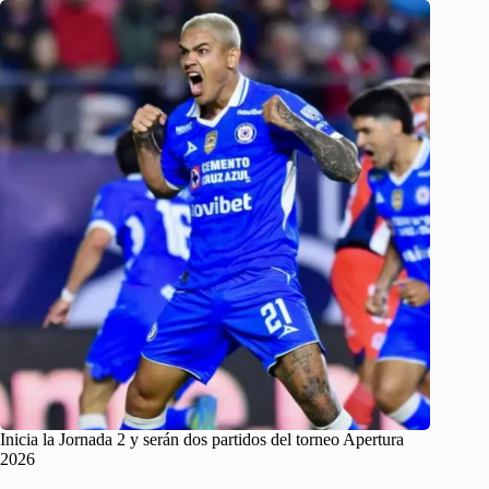
Inicia la Jornada 2 y serán dos partidos del torneo Apertura
2026