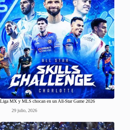
Liga MX y MLS chocan en un All-Star Game 2026
29 julio, 2026