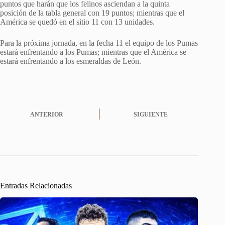
puntos que harán que los felinos asciendan a la quinta
posición de la tabla general con 19 puntos; mientras que el
América se quedó en el sitio 11 con 13 unidades.
Para la próxima jornada, en la fecha 11 el equipo de los Pumas
estará enfrentando a los Pumas; mientras que el América se
estará enfrentando a los esmeraldas de León.
ANTERIOR
SIGUIENTE
Entradas Relacionadas