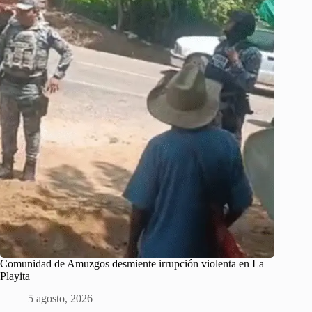
Comunidad de Amuzgos desmiente irrupción violenta en La
Playita
5 agosto, 2026