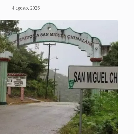
4 agosto, 2026