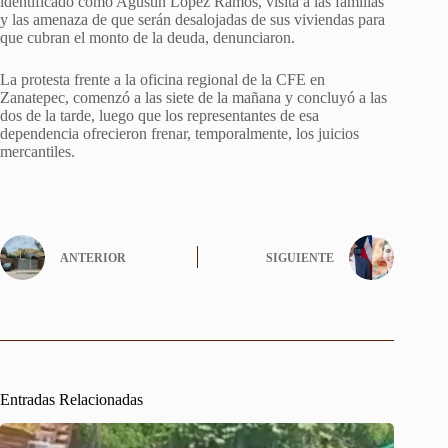
identificado como Agustín López Ramos, visita a las familias
y las amenaza de que serán desalojadas de sus viviendas para
que cubran el monto de la deuda, denunciaron.
La protesta frente a la oficina regional de la CFE en
Zanatepec, comenzó a las siete de la mañana y concluyó a las
dos de la tarde, luego que los representantes de esa
dependencia ofrecieron frenar, temporalmente, los juicios
mercantiles.
ANTERIOR
SIGUIENTE
Entradas Relacionadas