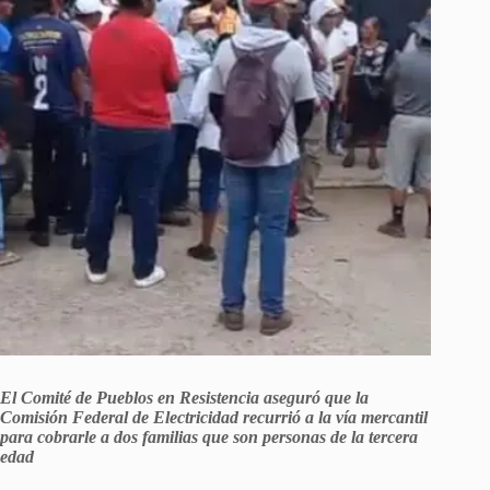
El Comité de Pueblos en Resistencia aseguró que la
Comisión Federal de Electricidad recurrió a la vía mercantil
para cobrarle a dos familias que son personas de la tercera
edad