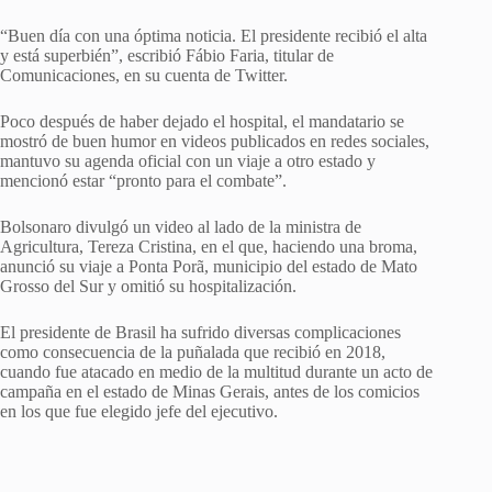
“Buen día con una óptima noticia. El presidente recibió el alta
y está superbién”, escribió Fábio Faria, titular de
Comunicaciones, en su cuenta de Twitter.
Poco después de haber dejado el hospital, el mandatario se
mostró de buen humor en videos publicados en redes sociales,
mantuvo su agenda oficial con un viaje a otro estado y
mencionó estar “pronto para el combate”.
Bolsonaro divulgó un video al lado de la ministra de
Agricultura, Tereza Cristina, en el que, haciendo una broma,
anunció su viaje a Ponta Porã, municipio del estado de Mato
Grosso del Sur y omitió su hospitalización.
El presidente de Brasil ha sufrido diversas complicaciones
como consecuencia de la puñalada que recibió en 2018,
cuando fue atacado en medio de la multitud durante un acto de
campaña en el estado de Minas Gerais, antes de los comicios
en los que fue elegido jefe del ejecutivo.