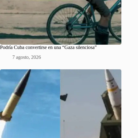
Podría Cuba convertirse en una “Gaza silenciosa”
7 agosto, 2026