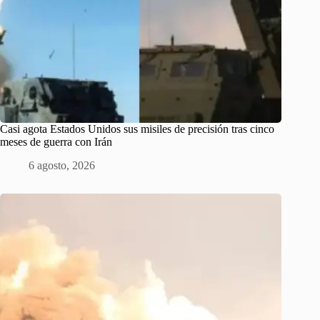
Casi agota Estados Unidos sus misiles de precisión tras cinco
meses de guerra con Irán
6 agosto, 2026