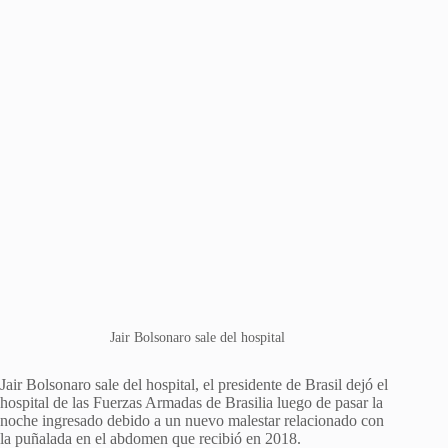
Jair Bolsonaro sale del hospital
Jair Bolsonaro sale del hospital, el presidente de Brasil dejó el
hospital de las Fuerzas Armadas de Brasilia luego de pasar la
noche ingresado debido a un nuevo malestar relacionado con
la puñalada en el abdomen que recibió en 2018.