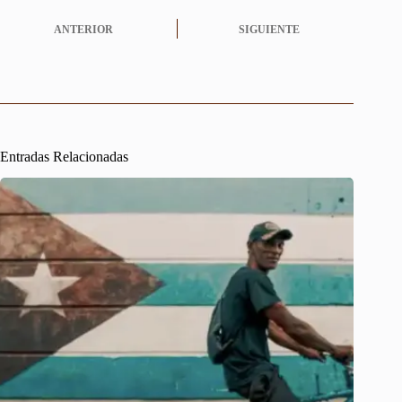
ANTERIOR
SIGUIENTE
Entradas Relacionadas