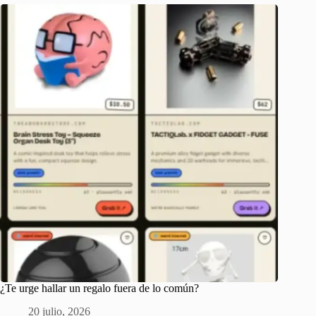
¿Te urge hallar un regalo fuera de lo común?
20 julio, 2026