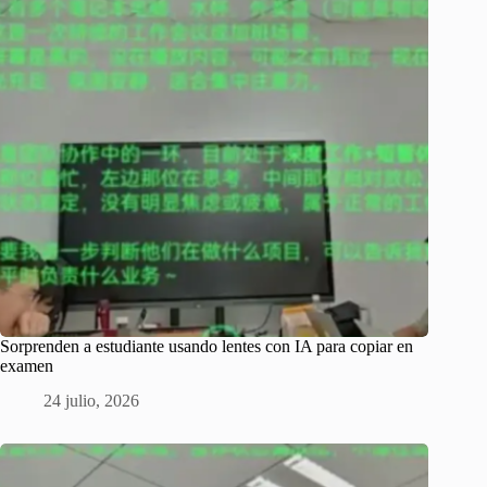
Sorprenden a estudiante usando lentes con IA para copiar en
examen
24 julio, 2026