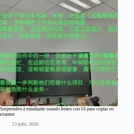
Sorprenden a estudiante usando lentes con IA para copiar en
examen
23 julio, 2026