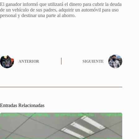
El ganador informó que utilizará el dinero para cubrir la deuda
de un vehículo de sus padres, adquirir un automóvil para uso
personal y destinar una parte al ahorro.
ANTERIOR
SIGUIENTE
Entradas Relacionadas