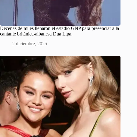
Decenas de miles llenaron el estadio GNP para presenciar a la
cantante británica-albanesa Dua Lipa.
2 diciembre, 2025