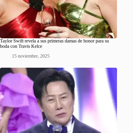
Taylor Swift revela a sus primeras damas de honor para su
boda con Travis Kelce
15 noviembre, 2025