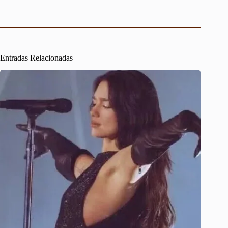
Entradas Relacionadas