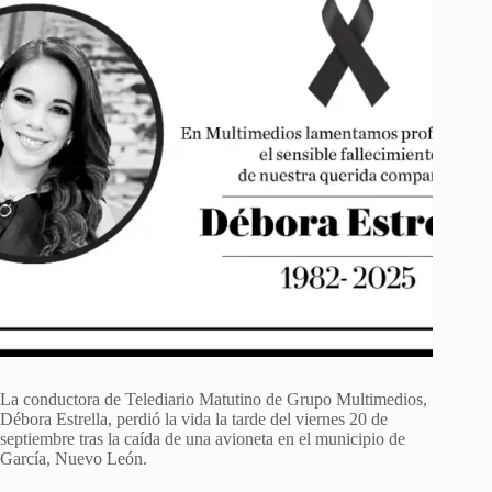
La conductora de Telediario Matutino de Grupo Multimedios,
Débora Estrella, perdió la vida la tarde del viernes 20 de
septiembre tras la caída de una avioneta en el municipio de
García, Nuevo León.