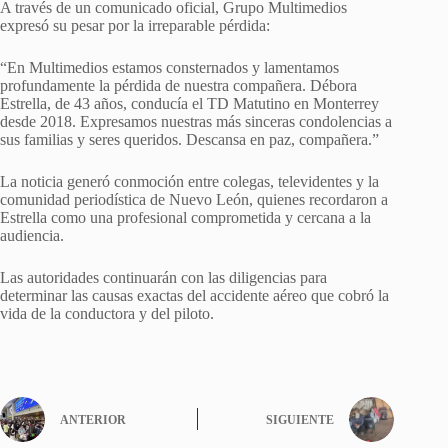
A través de un comunicado oficial, Grupo Multimedios
expresó su pesar por la irreparable pérdida:
“En Multimedios estamos consternados y lamentamos
profundamente la pérdida de nuestra compañera. Débora
Estrella, de 43 años, conducía el TD Matutino en Monterrey
desde 2018. Expresamos nuestras más sinceras condolencias a
sus familias y seres queridos. Descansa en paz, compañera.”
La noticia generó conmoción entre colegas, televidentes y la
comunidad periodística de Nuevo León, quienes recordaron a
Estrella como una profesional comprometida y cercana a la
audiencia.
Las autoridades continuarán con las diligencias para
determinar las causas exactas del accidente aéreo que cobró la
vida de la conductora y del piloto.
ANTERIOR
SIGUIENTE