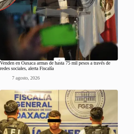
Venden en Oaxaca armas de hasta 75 mil pesos a través de
redes sociales, alerta Fiscalía
7 agosto, 2026