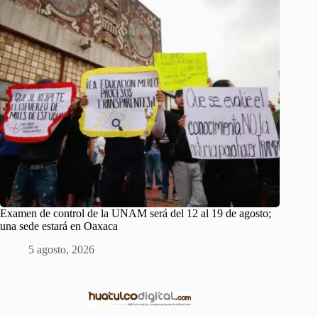
Examen de control de la UNAM será del 12 al 19 de agosto;
una sede estará en Oaxaca
5 agosto, 2026