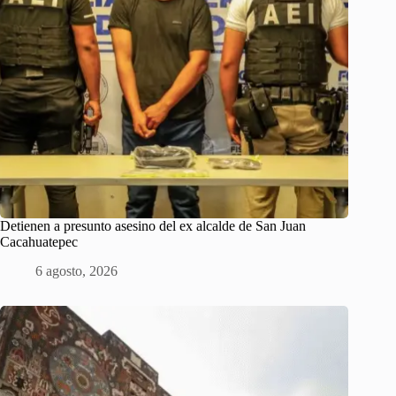
Detienen a presunto asesino del ex alcalde de San Juan
Cacahuatepec
6 agosto, 2026