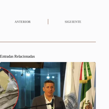
ANTERIOR
SIGUIENTE
Entradas Relacionadas