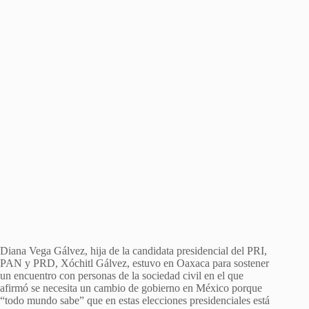
Diana Vega Gálvez, hija de la candidata presidencial del PRI,
PAN y PRD, Xóchitl Gálvez⁩, estuvo en Oaxaca para sostener
un encuentro con personas de la sociedad civil en el que
afirmó se necesita un cambio de gobierno en México porque
“todo mundo sabe” que en estas elecciones presidenciales está