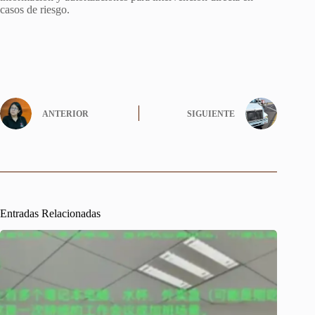
casos de riesgo.
ANTERIOR
SIGUIENTE
Entradas Relacionadas