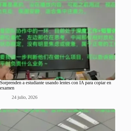
Sorprenden a estudiante usando lentes con IA para copiar en
examen
24 julio, 2026