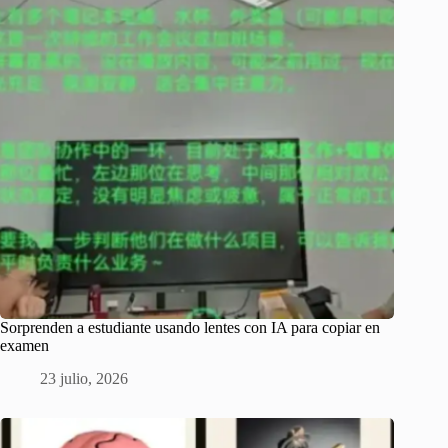
Sorprenden a estudiante usando lentes con IA para copiar en
examen
23 julio, 2026