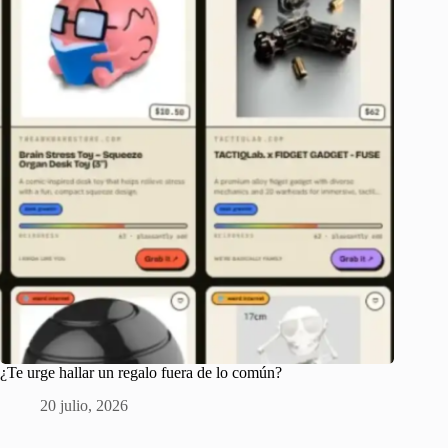
¿Te urge hallar un regalo fuera de lo común?
20 julio, 2026