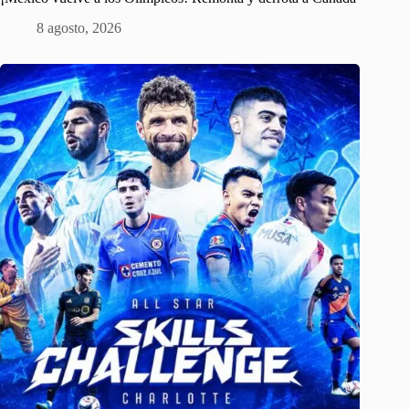
8 agosto, 2026