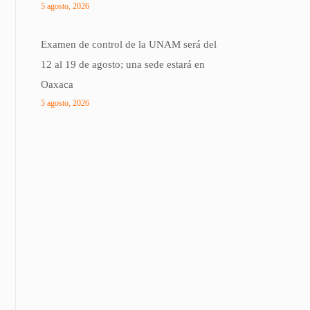
5 agosto, 2026
Examen de control de la UNAM será del
12 al 19 de agosto; una sede estará en
Oaxaca
5 agosto, 2026