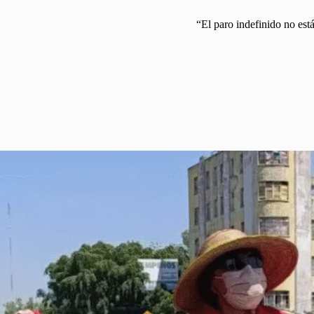
“El paro indefinido no est