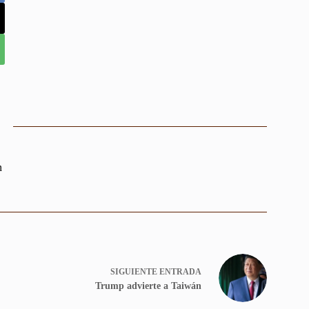
n
SIGUIENTE
ENTRADA
Trump advierte a Taiwán