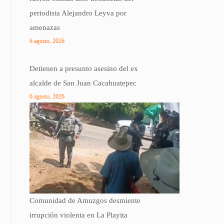
periodista Alejandro Leyva por
amenazas
6 agosto, 2026
Detienen a presunto asesino del ex
alcalde de San Juan Cacahuatepec
6 agosto, 2026
Comunidad de Amuzgos desmiente
irrupción violenta en La Playita