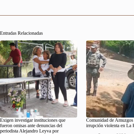
Entradas Relacionadas
Exigen investigar instituciones que
Comunidad de Amuzgos 
fueron omisas ante denuncias del
irrupción violenta en La 
periodista Alejandro Leyva por