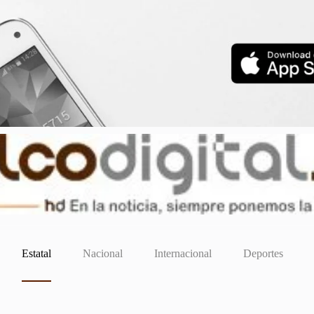
Estatal
Nacional
Internacional
Deportes