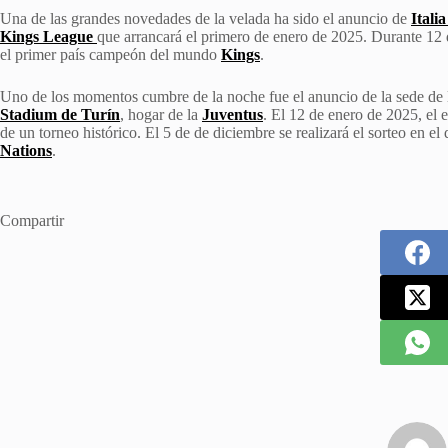
Una de las grandes novedades de la velada ha sido el anuncio de
Italia
Kings League
que arrancará el primero de enero de 2025. Durante 12 d
el primer país campeón del mundo
Kings
.
Uno de los momentos cumbre de la noche fue el anuncio de la sede de l
Stadium de Turín
, hogar de la
Juventus
. El 12 de enero de 2025, el 
de un torneo histórico. El 5 de de diciembre se realizará el sorteo en e
Nations
.
Compartir