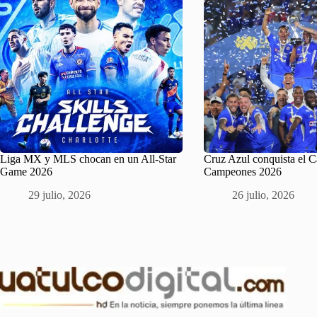
Liga MX y MLS chocan en un All-Star
Cruz Azul conquista el 
Game 2026
Campeones 2026
29 julio, 2026
26 julio, 2026