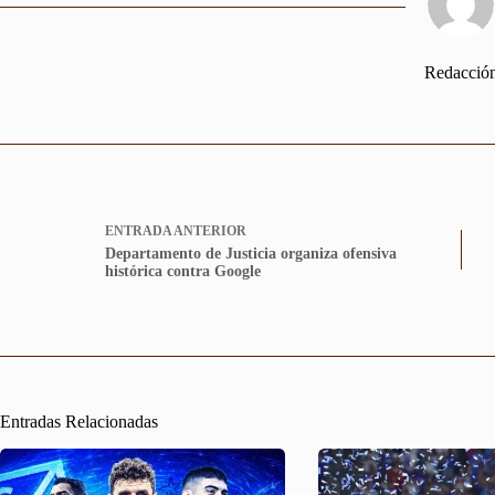
Redacció
ENTRADA
ANTERIOR
Departamento de Justicia organiza ofensiva
histórica contra Google
Entradas Relacionadas