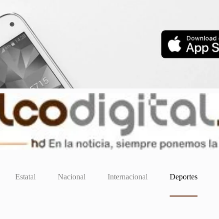
Estatal
Nacional
Internacional
Deportes