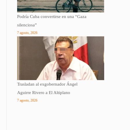
Podría Cuba convertirse en una “Gaza
silenciosa”
7 agosto, 2026
Trasladan al exgobernador Ángel
Aguirre Rivero a El Altiplano
7 agosto, 2026