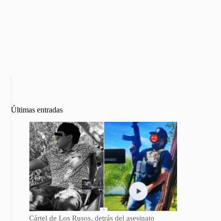
Últimas entradas
Cártel de Los Rusos, detrás del asesinato