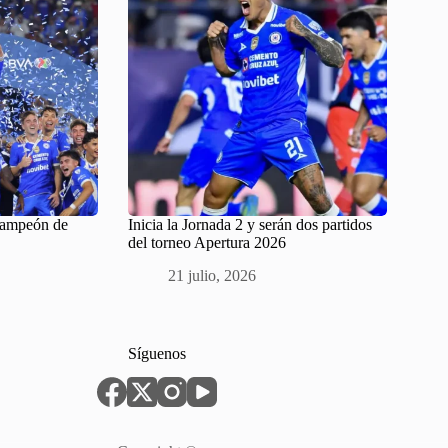
Campeón de
Inicia la Jornada 2 y serán dos partidos
del torneo Apertura 2026
21 julio, 2026
Síguenos