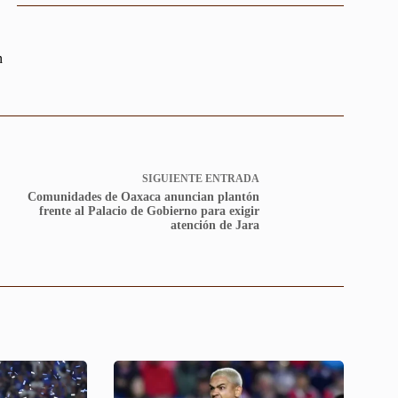
n
SIGUIENTE
ENTRADA
Comunidades de Oaxaca anuncian plantón
frente al Palacio de Gobierno para exigir
atención de Jara