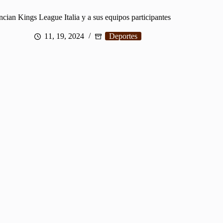
cian Kings League Italia y a sus equipos participantes
11, 19, 2024
Deportes